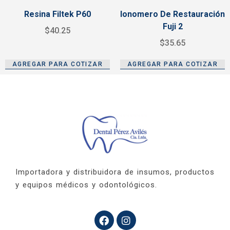
Resina Filtek P60
Ionomero De Restauración
Fuji 2
$
40.25
$
35.65
AGREGAR PARA COTIZAR
AGREGAR PARA COTIZAR
Importadora y distribuidora de insumos, productos
y equipos médicos y odontológicos.