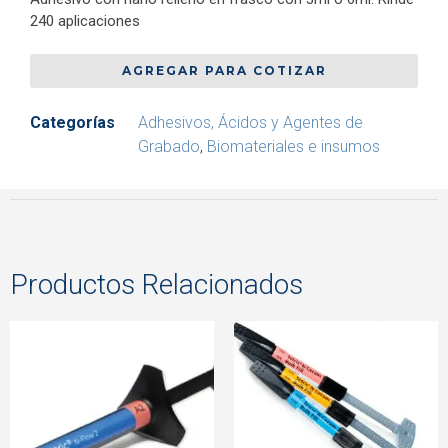
240 aplicaciones
AGREGAR PARA COTIZAR
Categorías
Adhesivos, Ácidos y Agentes de
Grabado
,
Biomateriales e insumos
Productos Relacionados