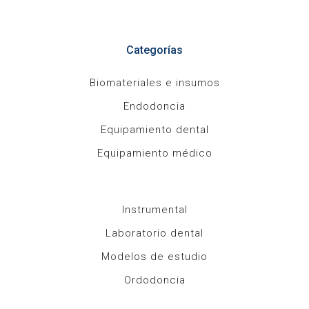
Categorías
Biomateriales e insumos
Endodoncia
Equipamiento dental
Equipamiento médico
Instrumental
Laboratorio dental
Modelos de estudio
Ordodoncia