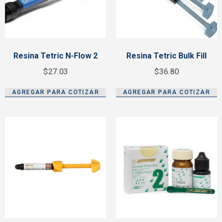
Resina Tetric N-Flow 2
Resina Tetric Bulk Fill
$
27.03
$
36.80
AGREGAR PARA COTIZAR
AGREGAR PARA COTIZAR