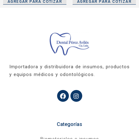
AGREGAR PARA COTIZAR
AGREGAR PARA COTIZAR
Importadora y distribuidora de insumos, productos
y equipos médicos y odontológicos.
Categorías