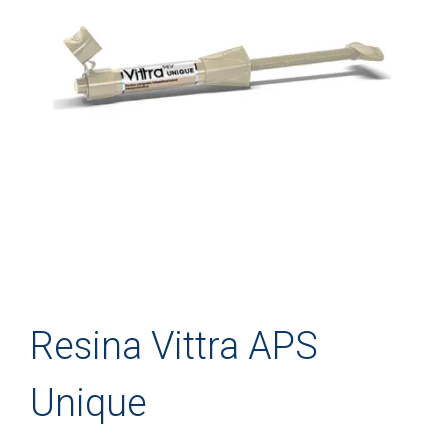
Resina Vittra APS
Unique