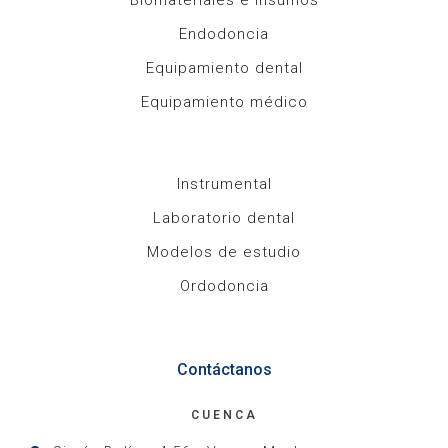
Biomateriales e insumos
Endodoncia
Equipamiento dental
Equipamiento médico
Instrumental
Laboratorio dental
Modelos de estudio
Ordodoncia
Contáctanos
CUENCA