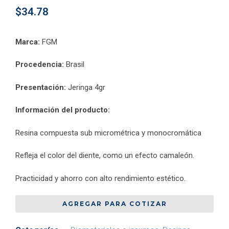
$
34.78
Marca:
FGM
Procedencia:
Brasil
Presentación:
Jeringa 4gr
Información del producto:
Resina compuesta sub micrométrica y monocromática
Refleja el color del diente, como un efecto camaleón.
Practicidad y ahorro con alto rendimiento estético.
AGREGAR PARA COTIZAR