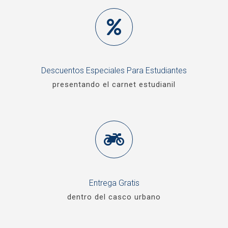
Descuentos Especiales Para Estudiantes
presentando el carnet estudianil
Entrega Gratis
dentro del casco urbano