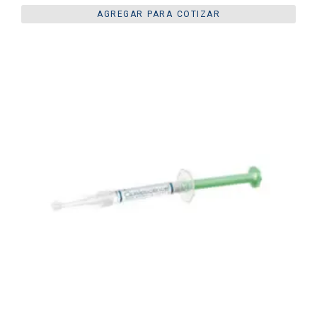
AGREGAR PARA COTIZAR