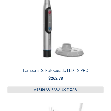
Lampara De Fotocurado LED 1S PRO
$
262.78
AGREGAR PARA COTIZAR