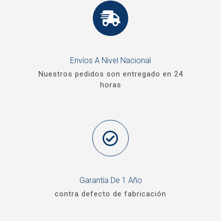
Envíos A Nivel Nacional
Nuestros pedidos son entregado en 24
horas
Garantía De 1 Año
contra defecto de fabricación