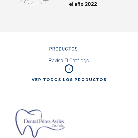
282
K+
el año 2022
PRODUCTOS
Revisa El Catálogo
VER TODOS LOS PRODUCTOS