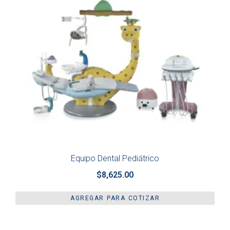
Equipo Dental Pediátrico
$
8,625.00
AGREGAR PARA COTIZAR