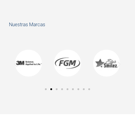
Nuestras Marcas