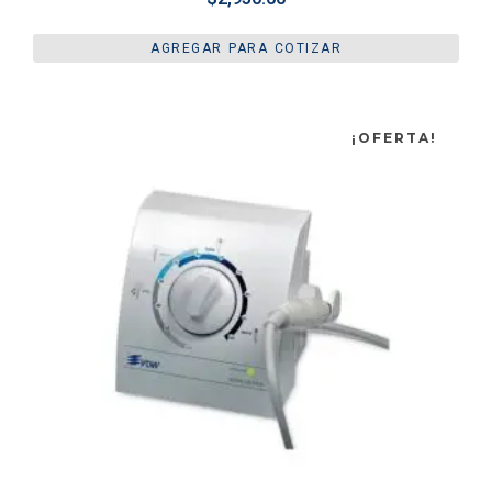
AGREGAR PARA COTIZAR
¡OFERTA!