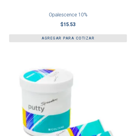
Opalescence 10%
$
15.53
AGREGAR PARA COTIZAR