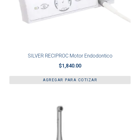
SILVER RECIPROC Motor Endodontico
$
1,840.00
AGREGAR PARA COTIZAR