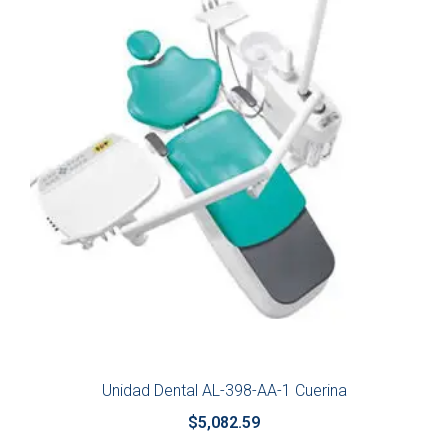
Unidad Dental AL-398-AA-1 Cuerina
$
5,082.59