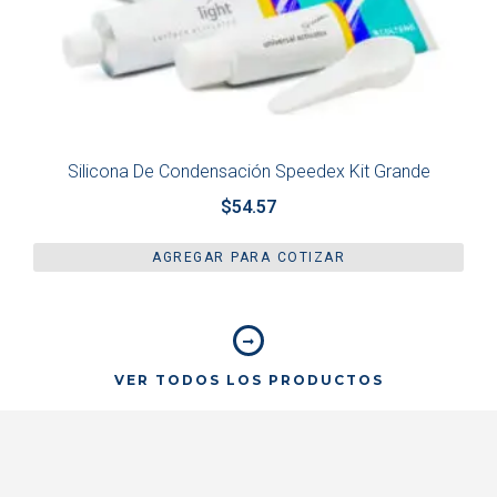
Silicona De Condensación Speedex Kit Grande
$
54.57
AGREGAR PARA COTIZAR
VER TODOS LOS PRODUCTOS