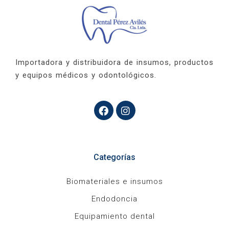
Importadora y distribuidora de insumos, productos
y equipos médicos y odontológicos.
Categorías
Biomateriales e insumos
Endodoncia
Equipamiento dental