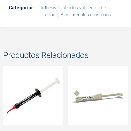
Categorías
Adhesivos, Ácidos y Agentes de
Grabado
,
Biomateriales e insumos
Productos Relacionados