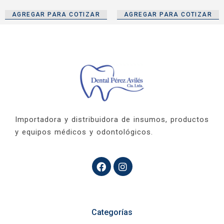
AGREGAR PARA COTIZAR
AGREGAR PARA COTIZAR
Importadora y distribuidora de insumos, productos
y equipos médicos y odontológicos.
Categorías