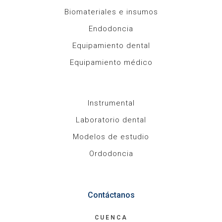
Biomateriales e insumos
Endodoncia
Equipamiento dental
Equipamiento médico
Instrumental
Laboratorio dental
Modelos de estudio
Ordodoncia
Contáctanos
CUENCA