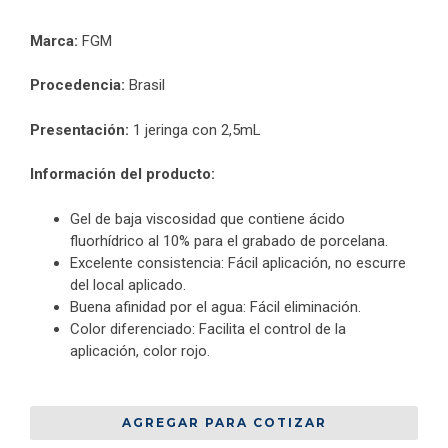
Marca:
FGM
Procedencia:
Brasil
Presentación:
1 jeringa con 2,5mL
Información del producto:
Gel de baja viscosidad que contiene ácido
fluorhídrico al 10% para el grabado de porcelana.
Excelente consistencia: Fácil aplicación, no escurre
del local aplicado.
Buena afinidad por el agua: Fácil eliminación.
Color diferenciado: Facilita el control de la
aplicación, color rojo.
AGREGAR PARA COTIZAR