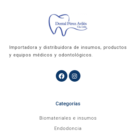
Importadora y distribuidora de insumos, productos
y equipos médicos y odontológicos.
Categorías
Biomateriales e insumos
Endodoncia