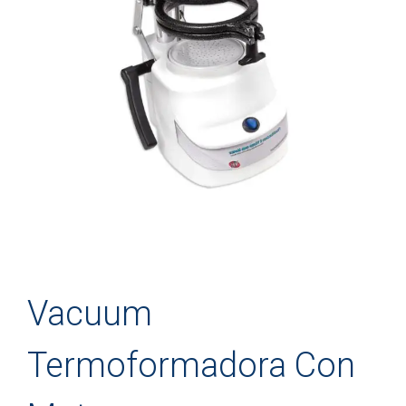
Vacuum
Termoformadora Con