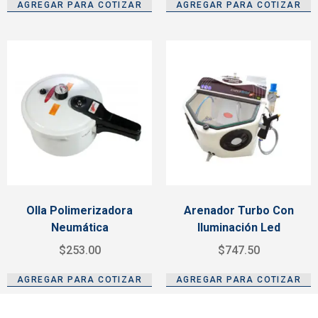
AGREGAR PARA COTIZAR
AGREGAR PARA COTIZAR
Olla Polimerizadora
Arenador Turbo Con
Neumática
Iluminación Led
$
253.00
$
747.50
AGREGAR PARA COTIZAR
AGREGAR PARA COTIZAR