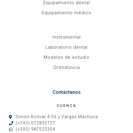
Equipamiento dental
Equipamiento médico
Instrumental
Laboratorio dental
Modelos de estudio
Ordodoncia
Contáctanos
CUENCA
Simón Bolívar 4-56 y Vargas Machuca.
(+593) 072832727
(+593) 987523354