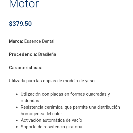
Motor
$
379.50
Marca:
Essence Dental
Procedencia:
Brasileña
Características:
Utilizada para las copias de modelo de yeso
Utilización con placas en formas cuadradas y
redondas
Resistencia cerámica, que permite una distribución
homogénea del calor
Activación automática de vacío
Soporte de resistencia giratoria