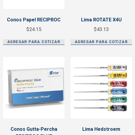
Conos Papel RECIPROC
Lima ROTATE X4U
$
24.15
$
43.13
AGREGAR PARA COTIZAR
AGREGAR PARA COTIZAR
Conos Gutta-Percha
Lima Hedstroem