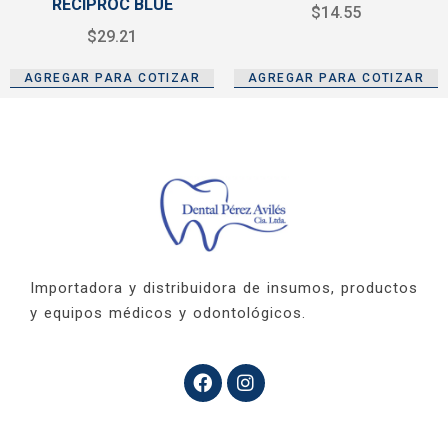
RECIPROC BLUE
$
14.55
$
29.21
AGREGAR PARA COTIZAR
AGREGAR PARA COTIZAR
Importadora y distribuidora de insumos, productos
y equipos médicos y odontológicos.