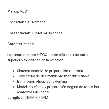
Marca:
VDW
Procedencia:
Alemana
Presentación:
Blíster x4 unidades
Características:
Los instrumentos
MTWO
tienen eficiencia de corte
superior y flexibilidad en la rotación.
Sistema sencillo de preparación rotatoria
Trayectoria de deslizamiento mecánico fiable
Eliminación eficaz de la dentina
Modelado eficaz y preparación segura de todas las
anatomías del canal
Longitud:
21MM – 25MM