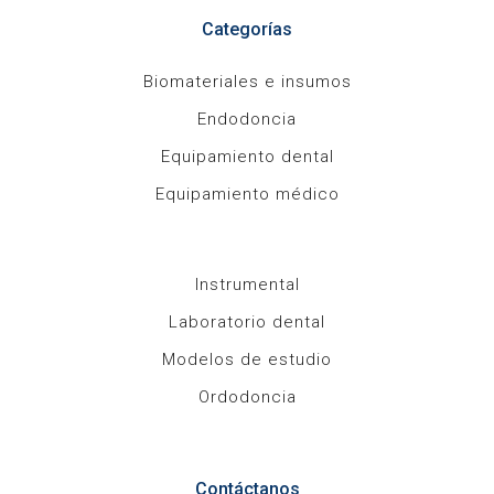
Categorías
Biomateriales e insumos
Endodoncia
Equipamiento dental
Equipamiento médico
Instrumental
Laboratorio dental
Modelos de estudio
Ordodoncia
Contáctanos