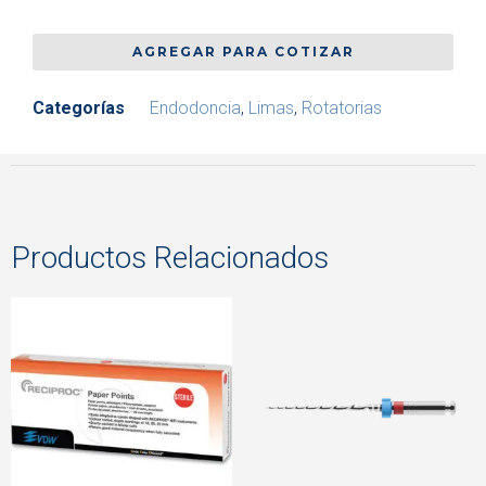
AGREGAR PARA COTIZAR
Categorías
Endodoncia
,
Limas
,
Rotatorias
Productos Relacionados