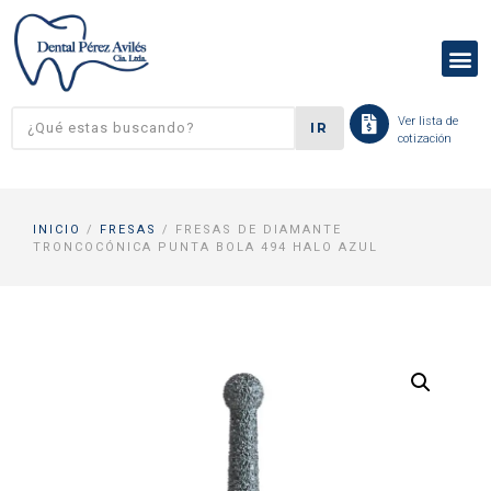
Ver lista de
IR
cotización
INICIO
/
FRESAS
/ FRESAS DE DIAMANTE
TRONCOCÓNICA PUNTA BOLA 494 HALO AZUL