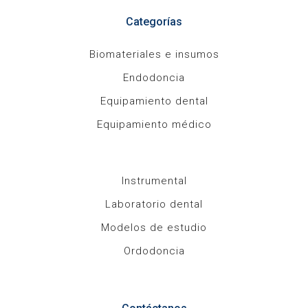
Categorías
Biomateriales e insumos
Endodoncia
Equipamiento dental
Equipamiento médico
Instrumental
Laboratorio dental
Modelos de estudio
Ordodoncia