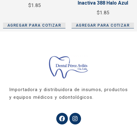
Inactiva 388 Halo Azul
$
1.85
$
1.85
AGREGAR PARA COTIZAR
AGREGAR PARA COTIZAR
Importadora y distribuidora de insumos, productos
y equipos médicos y odontológicos.