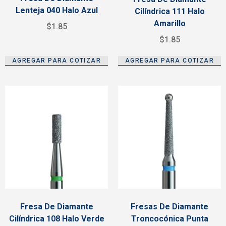
Lenteja 040 Halo Azul
Cilíndrica 111 Halo
Amarillo
$
1.85
$
1.85
AGREGAR PARA COTIZAR
AGREGAR PARA COTIZAR
Fresa De Diamante
Fresas De Diamante
Cilíndrica 108 Halo Verde
Troncocónica Punta