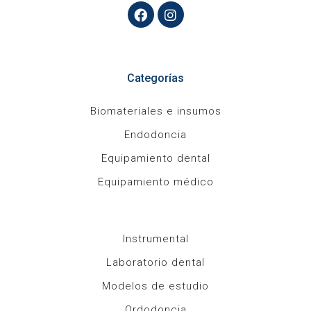
Categorías
Biomateriales e insumos
Endodoncia
Equipamiento dental
Equipamiento médico
Instrumental
Laboratorio dental
Modelos de estudio
Ordodoncia