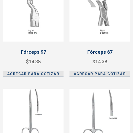
Fórceps 97
Fórceps 67
$
14.38
$
14.38
AGREGAR PARA COTIZAR
AGREGAR PARA COTIZAR