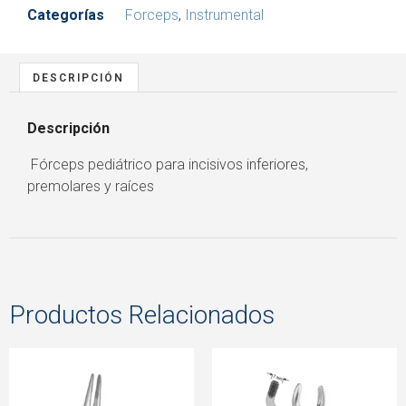
Categorías
Forceps
,
Instrumental
DESCRIPCIÓN
Descripción
Fórceps pediátrico para incisivos inferiores,
premolares y raíces
Productos Relacionados