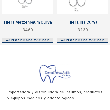
Tijera Metzenbaum Curva
Tijera Iris Curva
$
4.60
$
2.30
AGREGAR PARA COTIZAR
AGREGAR PARA COTIZAR
Importadora y distribuidora de insumos, productos
y equipos médicos y odontológicos.