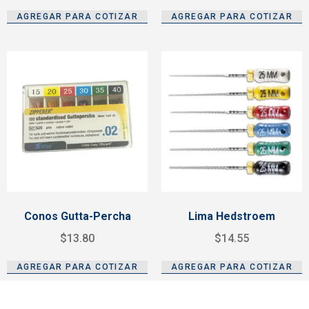
AGREGAR PARA COTIZAR
AGREGAR PARA COTIZAR
Conos Gutta-Percha
Lima Hedstroem
$
13.80
$
14.55
AGREGAR PARA COTIZAR
AGREGAR PARA COTIZAR