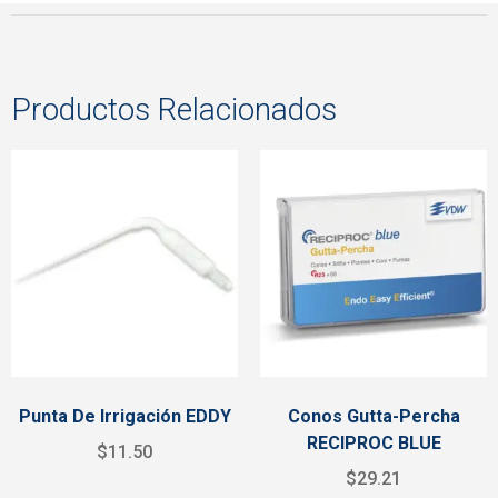
Productos Relacionados
Punta De Irrigación EDDY
Conos Gutta-Percha
RECIPROC BLUE
$
11.50
$
29.21