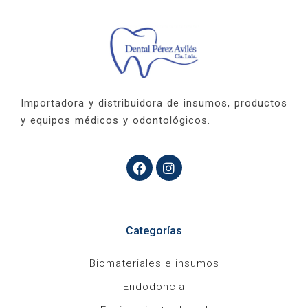
Importadora y distribuidora de insumos, productos
y equipos médicos y odontológicos.
Categorías
Biomateriales e insumos
Endodoncia