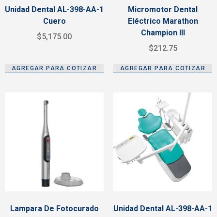
Unidad Dental AL-398-AA-1
Micromotor Dental
Cuero
Eléctrico Marathon
Champion III
$
5,175.00
$
212.75
AGREGAR PARA COTIZAR
AGREGAR PARA COTIZAR
Lampara De Fotocurado
Unidad Dental AL-398-AA-1