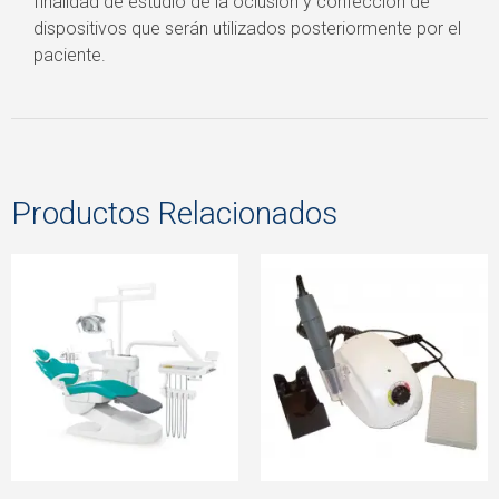
finalidad de estudio de la oclusión y confección de
dispositivos que serán utilizados posteriormente por el
paciente.
Productos Relacionados