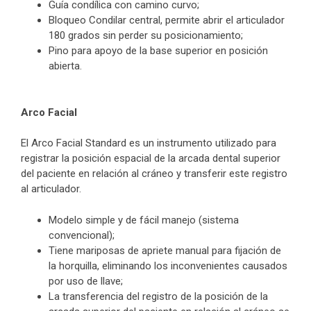
Guía condílica con camino curvo;
Bloqueo Condilar central, permite abrir el articulador
180 grados sin perder su posicionamiento;
Pino para apoyo de la base superior en posición
abierta.
Arco Facial
El Arco Facial Standard es un instrumento utilizado para
registrar la posición espacial de la arcada dental superior
del paciente en relación al cráneo y transferir este registro
al articulador.
Modelo simple y de fácil manejo (sistema
convencional);
Tiene mariposas de apriete manual para fijación de
la horquilla, eliminando los inconvenientes causados
por uso de llave;
La transferencia del registro de la posición de la