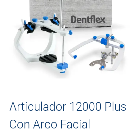
Articulador 12000 Plus
Con Arco Facial