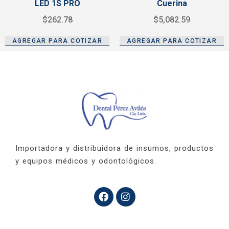
LED 1S PRO
Cuerina
$
262.78
$
5,082.59
AGREGAR PARA COTIZAR
AGREGAR PARA COTIZAR
Importadora y distribuidora de insumos, productos
y equipos médicos y odontológicos.