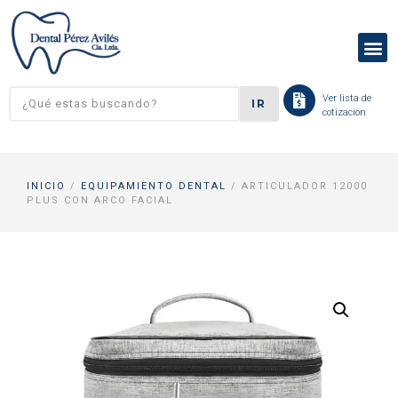
Ver lista de
IR
cotización
INICIO
/
EQUIPAMIENTO DENTAL
/ ARTICULADOR 12000
PLUS CON ARCO FACIAL