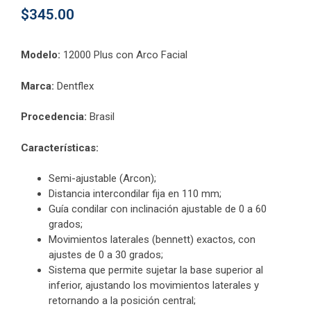
$
345.00
Modelo:
12000 Plus con Arco Facial
Marca:
Dentflex
Procedencia:
Brasil
Características:
Semi-ajustable (Arcon);
Distancia intercondilar fija en 110 mm;
Guía condilar con inclinación ajustable de 0 a 60
grados;
Movimientos laterales (bennett) exactos, con
ajustes de 0 a 30 grados;
Sistema que permite sujetar la base superior al
inferior, ajustando los movimientos laterales y
retornando a la posición central;