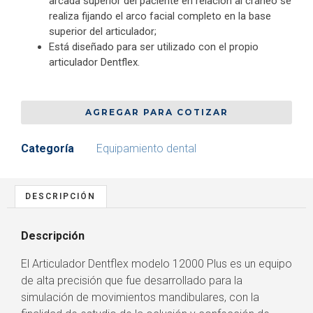
arcada superior del paciente en relación al cráneo se
realiza fijando el arco facial completo en la base
superior del articulador;
Está diseñado para ser utilizado con el propio
articulador Dentflex.
AGREGAR PARA COTIZAR
Categoría
Equipamiento dental
DESCRIPCIÓN
Descripción
El Articulador Dentflex modelo 12000 Plus es un equipo
de alta precisión que fue desarrollado para la
simulación de movimientos mandibulares, con la