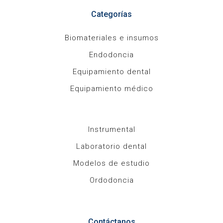
Categorías
Biomateriales e insumos
Endodoncia
Equipamiento dental
Equipamiento médico
Instrumental
Laboratorio dental
Modelos de estudio
Ordodoncia
Contáctanos